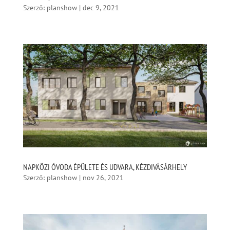
Szerző:
planshow
|
dec 9, 2021
NAPKÖZI ÓVODA ÉPÜLETE ÉS UDVARA, KÉZDIVÁSÁRHELY
Szerző:
planshow
|
nov 26, 2021