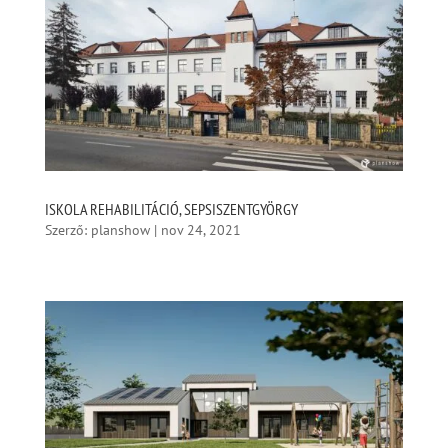
ISKOLA REHABILITÁCIÓ, SEPSISZENTGYÖRGY
Szerző:
planshow
|
nov 24, 2021