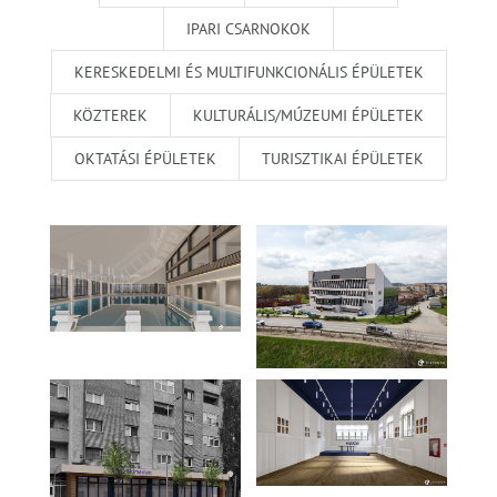
IPARI CSARNOKOK
KERESKEDELMI ÉS MULTIFUNKCIONÁLIS ÉPÜLETEK
KÖZTEREK
KULTURÁLIS/MÚZEUMI ÉPÜLETEK
OKTATÁSI ÉPÜLETEK
TURISZTIKAI ÉPÜLETEK